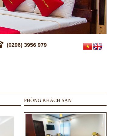
(0296) 3956 979
PHÒNG KHÁCH SẠN