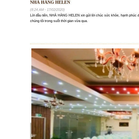
NHÀ HÀNG HELEN
(8:24 AM - 17/02/2020)
Lời đầu tiên, NHÀ HÀNG HELEN xin gửi lời chúc sức khỏe, hạnh phúc 
chúng tôi trong suốt thời gian vừa qua.