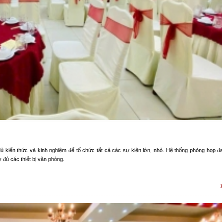
ủ kiến thức và kinh nghiệm để tổ chức tất cả các sự kiện lớn, nhỏ. Hệ thống phòng họp đ
y đủ các thiết bị văn phòng.