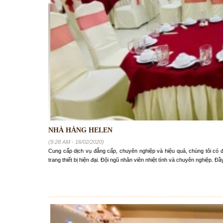
NHÀ HÀNG HELEN
(9:28 AM - 16/02/2020)
Cung cấp dịch vụ đẳng cấp, chuyên nghiệp và hiệu quả, chúng tôi có đ
trang thiết bị hiện đại. Đội ngũ nhân viên nhiệt tình và chuyên nghiệp. Đầ