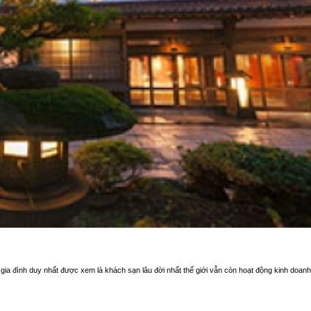
ia đình duy nhất được xem là khách sạn lâu đời nhất thế giới vẫn còn hoạt động kinh doanh