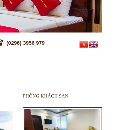
(0296) 3956 979
PHÒNG KHÁCH SẠN