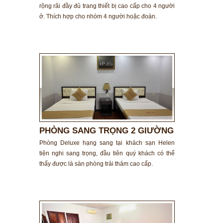
rộng rãi đầy đủ trang thiết bị cao cấp cho 4 người
ở. Thích hợp cho nhóm 4 người hoặc đoàn.
PHÒNG SANG TRỌNG 2 GIƯỜNG
ĐƠN
Phòng Deluxe hạng sang tại khách sạn Helen
tiện nghi sang trọng, đầu tiên quý khách có thể
thấy được là sàn phòng trải thảm cao cấp.