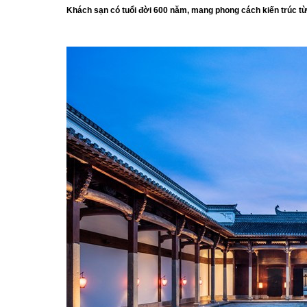
Khách sạn có tuổi đời 600 năm, mang phong cách kiến trúc từ