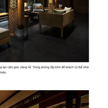
 tạo cảm giác nặng nề. Trong phòng lắp kính để khách có thể nhìn
nhiên.