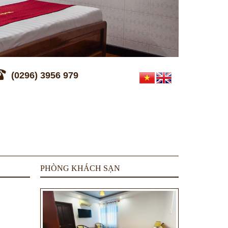
(0296) 3956 979
PHÒNG KHÁCH SẠN