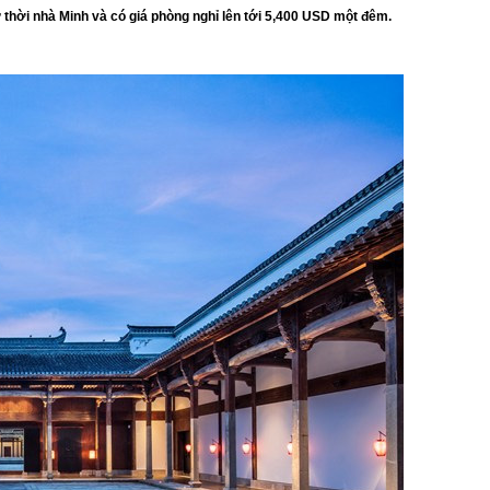
 thời nhà Minh và có giá phòng nghỉ lên tới 5,400 USD một đêm.