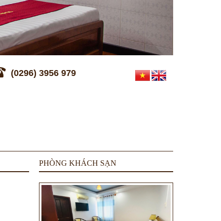
(0296) 3956 979
PHÒNG KHÁCH SẠN